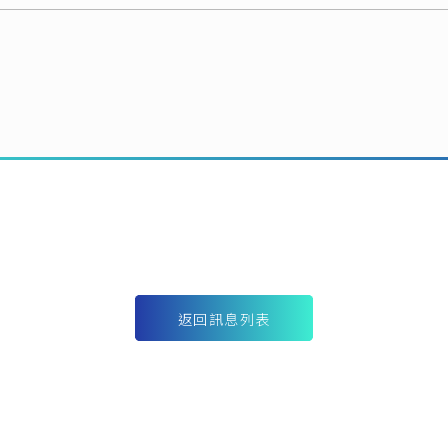
返回訊息列表