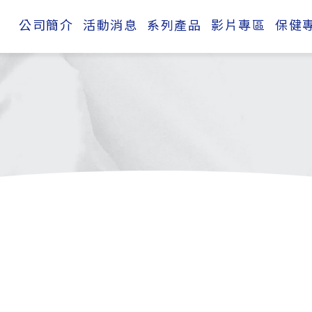
公司簡介
活動消息
系列產品
影片專區
保健