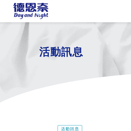
活動訊息
活動訊息