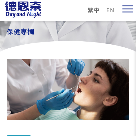
繁中
EN
保健專欄