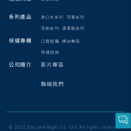
系列產品
漱口水系列
牙膏系列
牙刷系列
清潔錠系列
保健專欄
口腔結構
婦幼專區
保健諮詢
公司簡介
影片專區
聯絡我們
© 2022 Day and Night Co. Ltd. All rights reserved.