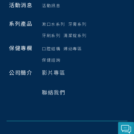
活動消息
活動訊息
系列產品
漱口水系列
牙膏系列
牙刷系列
清潔錠系列
保健專欄
口腔結構
婦幼專區
保健諮詢
公司簡介
影片專區
聯絡我們