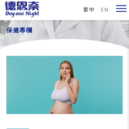
繁中
EN
保健專欄