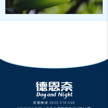
客服專線 0800-018-668