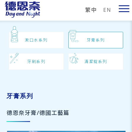
繁中
EN
漱口水系列
牙膏系列
牙刷系列
清潔錠系列
牙膏系列
德恩奈牙膏/德國工藝篇